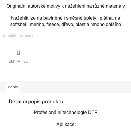
Originální autorské motivy k nažehlení na různé materiály
Nažehlit lze na bavlněné i směsné úplety i plátna, na
softshell, merino, fleece, dřevo, plast a mnoho dalšího
Detailní informace
ZEPTAT SE
Popis
Detailní popis produktu
Profesionální technologie DTF
Aplikace: