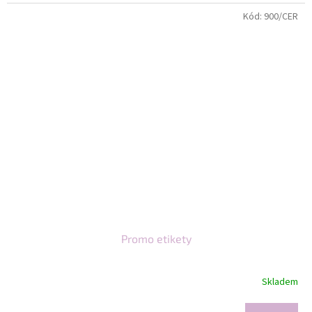
Kód:
900/CER
Promo etikety
Skladem